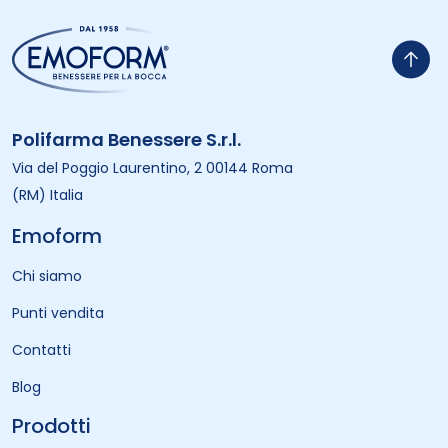
Polifarma Benessere S.r.l.
Via del Poggio Laurentino, 2 00144 Roma
(RM) Italia
Emoform
Chi siamo
Punti vendita
Contatti
Blog
Prodotti