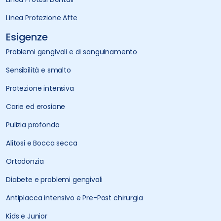
Linea Protezione Afte
Esigenze
Problemi gengivali e di sanguinamento
Sensibilità e smalto
Protezione intensiva
Carie ed erosione
Pulizia profonda
Alitosi e Bocca secca
Ortodonzia
Diabete e problemi gengivali
Antiplacca intensivo e Pre-Post chirurgia
Kids e Junior