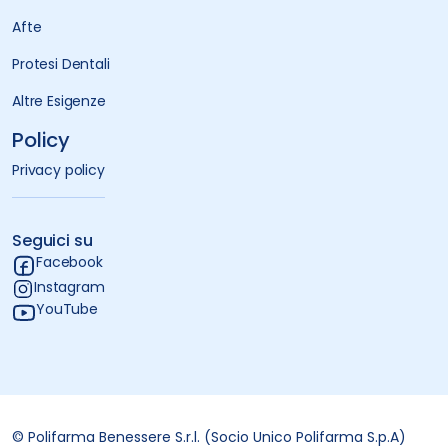
Afte
Protesi Dentali
Altre Esigenze
Policy
Privacy policy
Seguici su
Facebook
Instagram
YouTube
© Polifarma Benessere S.r.l. (Socio Unico Polifarma S.p.A)