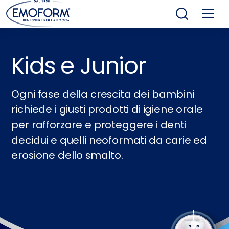
Kids e Junior
Ogni fase della crescita dei bambini
richiede i giusti prodotti di igiene orale
per rafforzare e proteggere i denti
decidui e quelli neoformati da carie ed
erosione dello smalto.