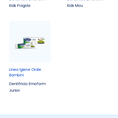
Kids Fragola
Kids Mou
Linea Igiene Orale
Bambini
Dentifricio Emoform
Junior