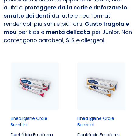
aiuta a
proteggere dalla carie e rinforzare lo
smalto dei denti
da latte e neo formati
rendendoli più sani e più forti.
Gusto fragola e
mou
per kids e
menta delicata
per Junior. Non
contengono parabeni, SLS e allergeni.
Linea Igiene Orale
Linea Igiene Orale
Bambini
Bambini
Dentifricio Emoform
Dentifricio Emoform