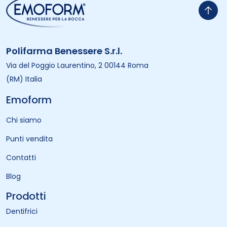
Polifarma Benessere S.r.l.
Via del Poggio Laurentino, 2 00144 Roma
(RM) Italia
Emoform
Chi siamo
Punti vendita
Contatti
Blog
Prodotti
Dentifrici