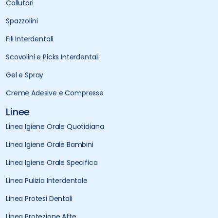
Collutori
Spazzolini
Fili Interdentali
Scovolini e Picks Interdentali
Gel e Spray
Creme Adesive e Compresse
Linee
Linea Igiene Orale Quotidiana
Linea Igiene Orale Bambini
Linea Igiene Orale Specifica
Linea Pulizia Interdentale
Linea Protesi Dentali
Linea Protezione Afte