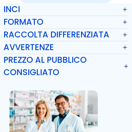
INCI
FORMATO
RACCOLTA DIFFERENZIATA
AVVERTENZE
PREZZO AL PUBBLICO
CONSIGLIATO