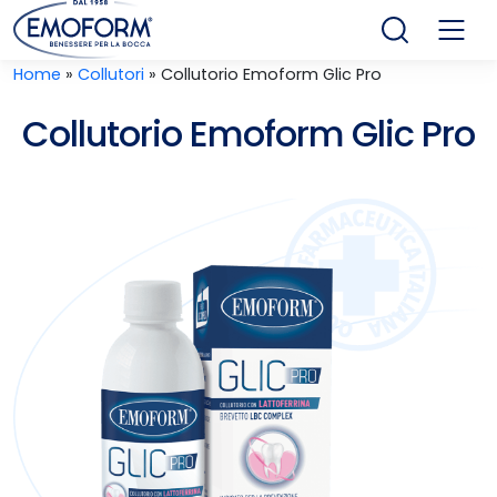
Home
»
Collutori
»
Collutorio Emoform Glic Pro
Collutorio Emoform Glic Pro