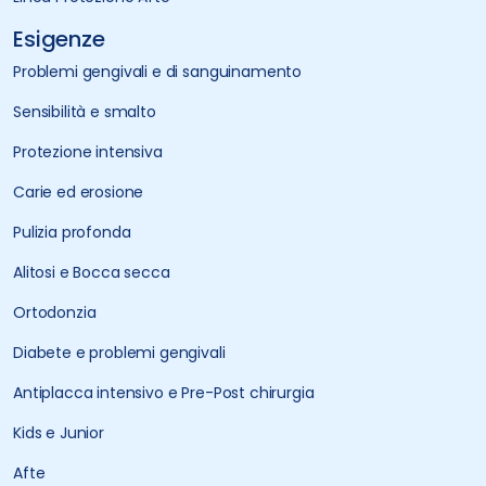
Esigenze
Problemi gengivali e di sanguinamento
Sensibilità e smalto
Protezione intensiva
Carie ed erosione
Pulizia profonda
Alitosi e Bocca secca
Ortodonzia
Diabete e problemi gengivali
Antiplacca intensivo e Pre-Post chirurgia
Kids e Junior
Afte