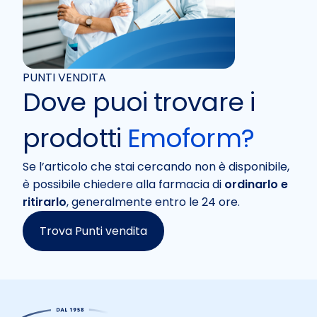
PUNTI VENDITA
Dove puoi trovare i
prodotti
Emoform?
Se l’articolo che stai cercando non è disponibile,
è possibile chiedere alla farmacia di
ordinarlo e
ritirarlo
, generalmente entro le 24 ore.
Trova Punti vendita