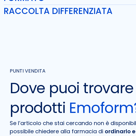
RACCOLTA DIFFERENZIATA
PUNTI VENDITA
Dove puoi trovare 
prodotti
Emoform
Se l’articolo che stai cercando non è disponibil
possibile chiedere alla farmacia di
ordinarlo e 