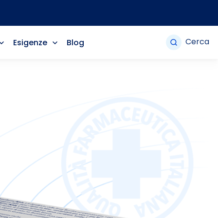
Cerca
Esigenze
Blog