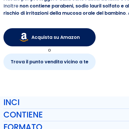
Inoltre
non contiene parabeni, sodio lauril solfato e all
rischio di irritazioni della mucosa orale del bambino
.
Acquista su Amazon
o
Trova il punto vendita vicino a te
INCI
CONTIENE
FORMATO