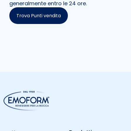
generalmente entro le 24 ore.
Trova Punti vendita