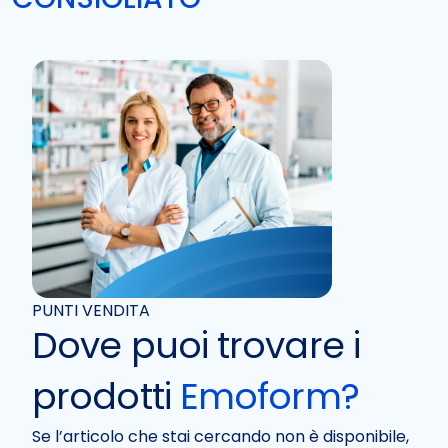
PUNTI VENDITA
Dove puoi trovare i
prodotti
Emoform?
Se l’articolo che stai cercando non è disponibile,