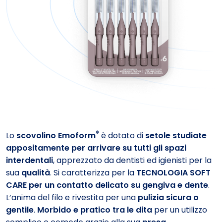
®
Lo
scovolino Emoform
è dotato di
setole studiate
appositamente per arrivare su tutti gli spazi
interdentali
, apprezzato da dentisti ed igienisti per la
sua
qualità
. Si caratterizza per la
TECNOLOGIA SOFT
CARE per un contatto delicato su gengiva e dente
.
L’anima del filo e rivestita per una
pulizia sicura o
gentile
.
Morbido e pratico tra le dita
per un utilizzo