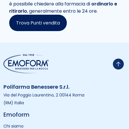
è possibile chiedere alla farmacia di
ordinarlo e
ritirarlo
, generalmente entro le 24 ore.
Trova Punti vendita
Polifarma Benessere S.r.l.
Via del Poggio Laurentino, 2 00144 Roma
(RM) Italia
Emoform
Chi siamo