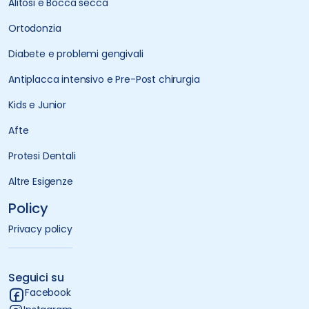
Alitosi e Bocca secca
Ortodonzia
Diabete e problemi gengivali
Antiplacca intensivo e Pre-Post chirurgia
Kids e Junior
Afte
Protesi Dentali
Altre Esigenze
Policy
Privacy policy
Seguici su
Facebook