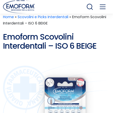
Home
»
Scovolini e Picks Interdentali
»
Emoform Scovolini
Interdentali – ISO 6 BEIGE
Emoform Scovolini
Interdentali – ISO 6 BEIGE