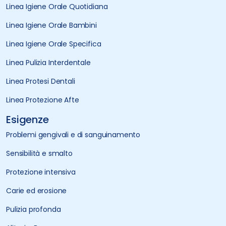
Linea Igiene Orale Quotidiana
Linea Igiene Orale Bambini
Linea Igiene Orale Specifica
Linea Pulizia Interdentale
Linea Protesi Dentali
Linea Protezione Afte
Esigenze
Problemi gengivali e di sanguinamento
Sensibilità e smalto
Protezione intensiva
Carie ed erosione
Pulizia profonda