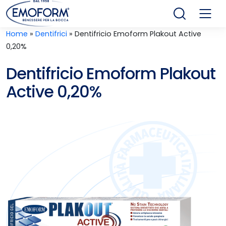
Home
»
Dentifrici
»
Dentifricio Emoform Plakout Active
0,20%
Dentifricio Emoform Plakout
Active 0,20%