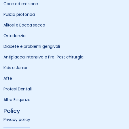
Carie ed erosione
Pulizia profonda
Alitosi e Bocca secca
Ortodonzia
Diabete e problemi gengivali
Antiplacca intensivo e Pre-Post chirurgia
Kids e Junior
Afte
Protesi Dentali
Altre Esigenze
Policy
Privacy policy