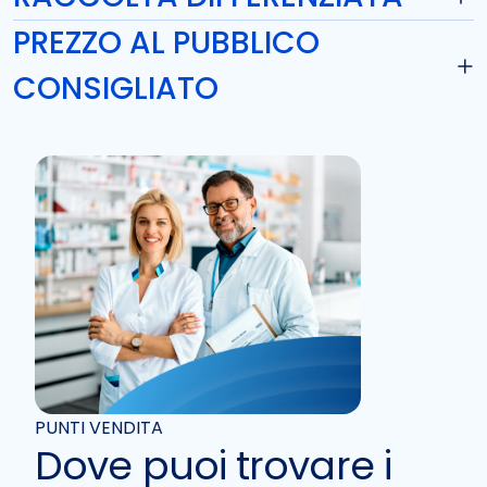
PREZZO AL PUBBLICO
CONSIGLIATO
PUNTI VENDITA
Dove puoi trovare i