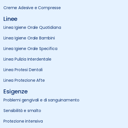
Creme Adesive e Compresse
Linee
Linea Igiene Orale Quotidiana
Linea Igiene Orale Bambini
Linea Igiene Orale Specifica
Linea Pulizia Interdentale
Linea Protesi Dentali
Linea Protezione Afte
Esigenze
Problemi gengivali e di sanguinamento
Sensibilità e smalto
Protezione intensiva