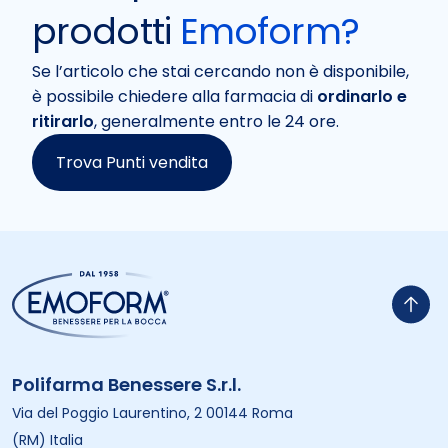
prodotti
Emoform?
Se l’articolo che stai cercando non è disponibile,
è possibile chiedere alla farmacia di
ordinarlo e
ritirarlo
, generalmente entro le 24 ore.
Trova Punti vendita
Polifarma Benessere S.r.l.
Via del Poggio Laurentino, 2 00144 Roma
(RM) Italia