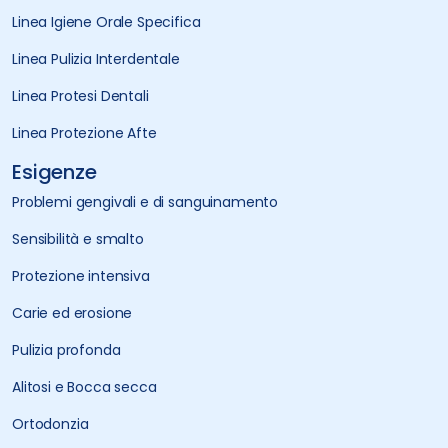
Linea Igiene Orale Specifica
Linea Pulizia Interdentale
Linea Protesi Dentali
Linea Protezione Afte
Esigenze
Problemi gengivali e di sanguinamento
Sensibilità e smalto
Protezione intensiva
Carie ed erosione
Pulizia profonda
Alitosi e Bocca secca
Ortodonzia