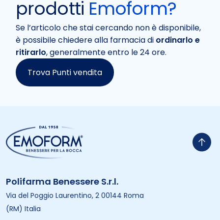
prodotti
Emoform?
Se l’articolo che stai cercando non è disponibile,
è possibile chiedere alla farmacia di
ordinarlo e
ritirarlo
, generalmente entro le 24 ore.
Trova Punti vendita
Polifarma Benessere S.r.l.
Via del Poggio Laurentino, 2 00144 Roma
(RM) Italia