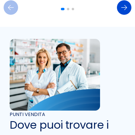
PUNTI VENDITA
Dove puoi trovare i