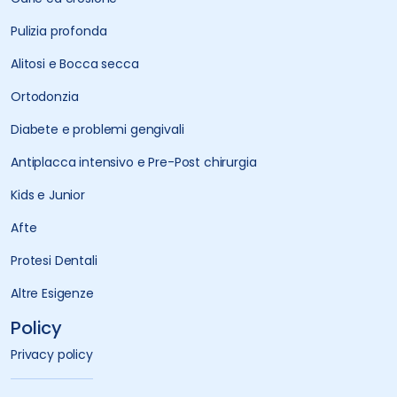
Pulizia profonda
Alitosi e Bocca secca
Ortodonzia
Diabete e problemi gengivali
Antiplacca intensivo e Pre-Post chirurgia
Kids e Junior
Afte
Protesi Dentali
Altre Esigenze
Policy
Privacy policy