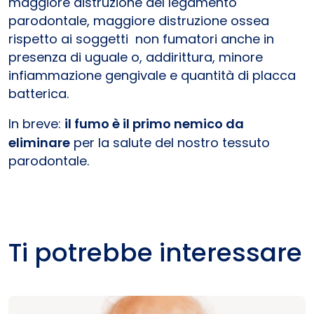
maggiore distruzione del legamento
parodontale, maggiore distruzione ossea
rispetto ai soggetti non fumatori anche in
presenza di uguale o, addirittura, minore
infiammazione gengivale e quantità di placca
batterica.
In breve:
il fumo è il primo nemico da
eliminare
per la salute del nostro tessuto
parodontale.
Ti potrebbe interessare