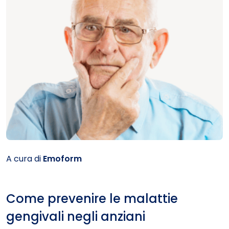
A cura di
Emoform
Come prevenire le malattie
gengivali negli anziani