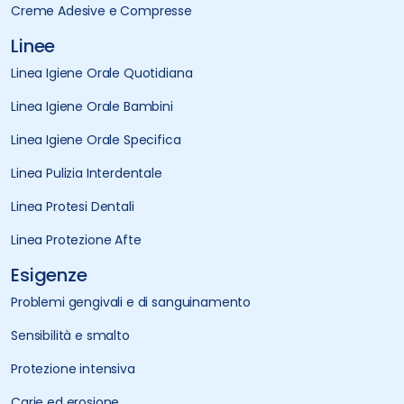
Creme Adesive e Compresse
Linee
Linea Igiene Orale Quotidiana
Linea Igiene Orale Bambini
Linea Igiene Orale Specifica
Linea Pulizia Interdentale
Linea Protesi Dentali
Linea Protezione Afte
Esigenze
Problemi gengivali e di sanguinamento
Sensibilità e smalto
Protezione intensiva
Carie ed erosione