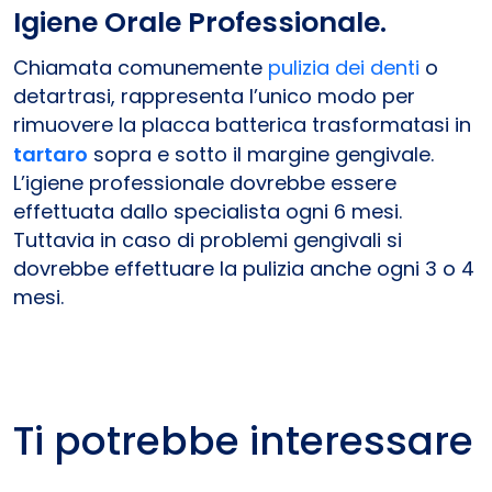
Igiene Orale Professionale.
Chiamata comunemente
pulizia dei denti
o
detartrasi, rappresenta l’unico modo per
rimuovere la placca batterica trasformatasi in
tartaro
sopra e sotto il margine gengivale.
L’igiene professionale dovrebbe essere
effettuata dallo specialista ogni 6 mesi.
Tuttavia in caso di problemi gengivali si
dovrebbe effettuare la pulizia anche ogni 3 o 4
mesi.
Ti potrebbe interessare