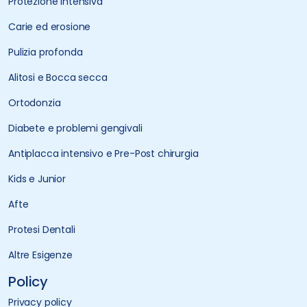
Protezione intensiva
Carie ed erosione
Pulizia profonda
Alitosi e Bocca secca
Ortodonzia
Diabete e problemi gengivali
Antiplacca intensivo e Pre-Post chirurgia
Kids e Junior
Afte
Protesi Dentali
Altre Esigenze
Policy
Privacy policy