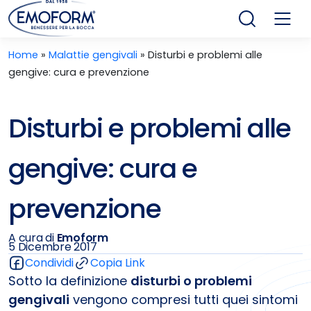
Home
»
Malattie gengivali
»
Disturbi e problemi alle
gengive: cura e prevenzione
Disturbi e problemi alle
gengive: cura e
prevenzione
A cura di
Emoform
5 Dicembre 2017
Condividi
Copia Link
Sotto la definizione
disturbi o problemi
gengivali
vengono compresi tutti quei sintomi