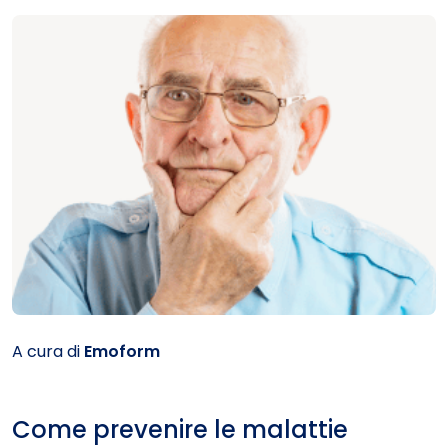
A cura di
Emoform
Come prevenire le malattie