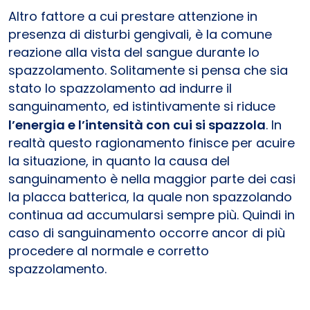
Altro fattore a cui prestare attenzione in
presenza di disturbi gengivali, è la comune
reazione alla vista del sangue durante lo
spazzolamento. Solitamente si pensa che sia
stato lo spazzolamento ad indurre il
sanguinamento, ed istintivamente si riduce
l’energia e l’intensità con cui si spazzola
. In
realtà questo ragionamento finisce per acuire
la situazione, in quanto la causa del
sanguinamento è nella maggior parte dei casi
la placca batterica, la quale non spazzolando
continua ad accumularsi sempre più. Quindi in
caso di sanguinamento occorre ancor di più
procedere al normale e corretto
spazzolamento.