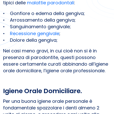
tipici delle
malattie parodontali
:
• Gonfiore o edema della gengiva;
• Arrossamento della gengiva;
• Sanguinamento gengivale;
•
Recessione gengivale
;
• Dolore della gengiva;
Nei casi meno gravi, in cui cioè non si è in
presenza di parodontite, questi possono
essere certamente curati abbinando all’igiene
orale domiciliare, l’igiene orale professionale.
Igiene Orale Domiciliare.
Per una buona igiene orale personale è
fondamentale spazzolare i denti almeno 2