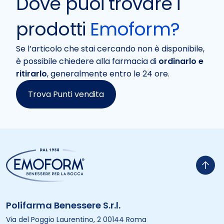
Dove puoi trovare i
prodotti
Emoform?
Se l’articolo che stai cercando non è disponibile,
è possibile chiedere alla farmacia di
ordinarlo e
ritirarlo
, generalmente entro le 24 ore.
Trova Punti vendita
Polifarma Benessere S.r.l.
Via del Poggio Laurentino, 2 00144 Roma