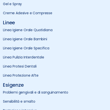
Gel e Spray
Creme Adesive e Compresse
Linee
Linea Igiene Orale Quotidiana
Linea Igiene Orale Bambini
Linea Igiene Orale Specifica
Linea Pulizia Interdentale
Linea Protesi Dentali
Linea Protezione Afte
Esigenze
Problemi gengivali e di sanguinamento
Sensibilità e smalto