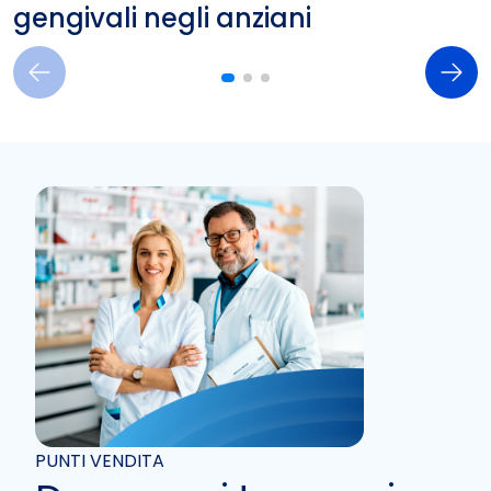
gengivali negli anziani
PUNTI VENDITA