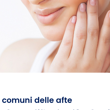
ù comuni delle afte