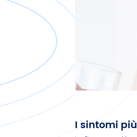
I sintomi pi